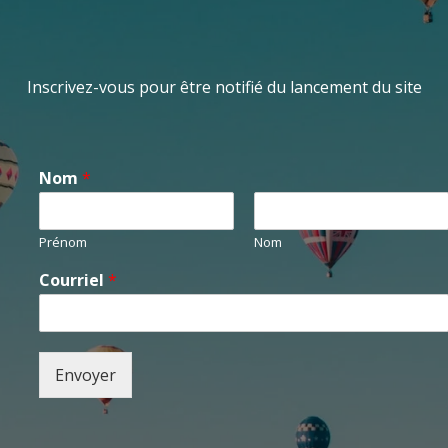
Inscrivez-vous pour être notifié du lancement du site
Nom
*
Prénom
Nom
Courriel
*
Envoyer